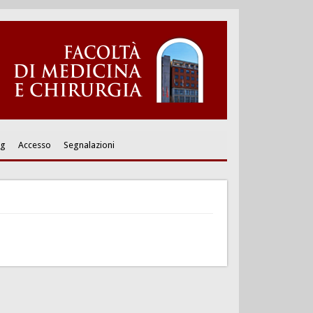
ng
Accesso
Segnalazioni