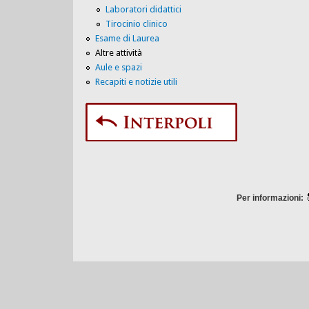
Laboratori didattici
Tirocinio clinico
Esame di Laurea
Altre attività
Aule e spazi
Recapiti e notizie utili
Per informazioni: