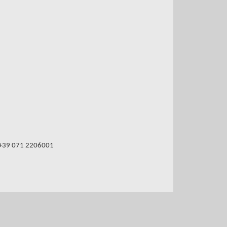
 +39 071 2206001