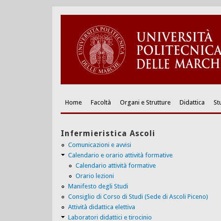
Home
Facoltà
Organi e Strutture
Didattica
St
Infermieristica Ascoli
Comunicazioni e avvisi
Calendario e orario attività formative
Calendario attività formative
Orario lezioni
Manifesto degli Studi
Consiglio di Corso di Studi (Sede di Ascoli Piceno)
Attività didattica elettiva
Laboratori didattici e tirocinio