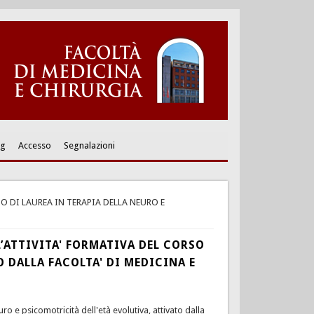
ng
Accesso
Segnalazioni
O DI LAUREA IN TERAPIA DELLA NEURO E
L’ATTIVITA' FORMATIVA DEL CORSO
O DALLA FACOLTA' DI MEDICINA E
ro e psicomotricità dell'età evolutiva, attivato dalla