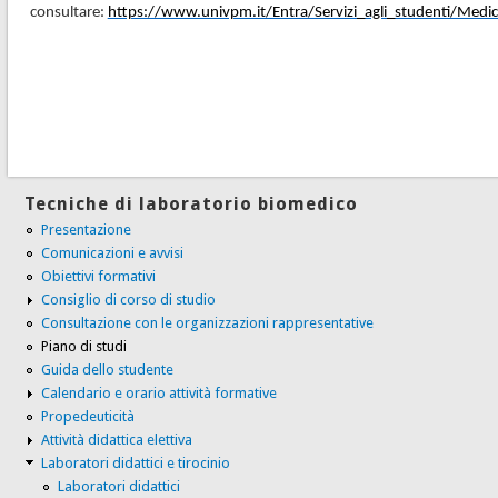
consultare:
https://www.univpm.it/Entra/Servizi_agli_studenti/Medi
Tecniche di laboratorio biomedico
Presentazione
Comunicazioni e avvisi
Obiettivi formativi
Consiglio di corso di studio
Consultazione con le organizzazioni rappresentative
Piano di studi
Guida dello studente
Calendario e orario attività formative
Propedeuticità
Attività didattica elettiva
Laboratori didattici e tirocinio
Laboratori didattici