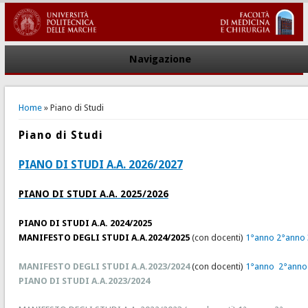
Navigazione
You are here
Home
» Piano di Studi
Piano di Studi
PIANO DI STUDI A.A. 2026/2027
PIANO DI STUDI A.A. 2025/2026
PIANO DI STUDI A.A. 2024/2025
MANIFESTO DEGLI STUDI A.A.2024/2025
(con docenti)
1°anno
2°anno
MANIFESTO DEGLI STUDI A.A.2023/2024
(con docenti)
1°anno
2°anno
PIANO DI STUDI A.A.2023/2024