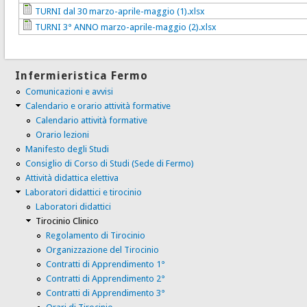
TURNI dal 30 marzo-aprile-maggio (1).xlsx
TURNI 3° ANNO marzo-aprile-maggio (2).xlsx
Infermieristica Fermo
Comunicazioni e avvisi
Calendario e orario attività formative
Calendario attività formative
Orario lezioni
Manifesto degli Studi
Consiglio di Corso di Studi (Sede di Fermo)
Attività didattica elettiva
Laboratori didattici e tirocinio
Laboratori didattici
Tirocinio Clinico
Regolamento di Tirocinio
Organizzazione del Tirocinio
Contratti di Apprendimento 1°
Contratti di Apprendimento 2°
Contratti di Apprendimento 3°