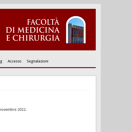
ng
Accesso
Segnalazioni
di novembre 2022.