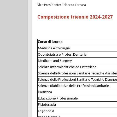
Vice Presidente: Rebecca Ferrara
Composizione triennio 2024-2027
Corso di Laurea
Medicina e Chirurgia
Odontoiatria e Protesi Dentaria
Medicine and Surgery
Scienze Infermieristiche ed Ostetriche
Scienze delle Professioni Sanitarie Tecniche Assiste
Scienze delle Professioni Sanitarie Tecniche Diagno
Scienze Riabilitative delle Professioni Sanitarie
Dietistica
Educazione Professionale
Fisioterapia
Logopedia