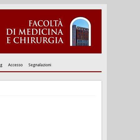
ng
Accesso
Segnalazioni