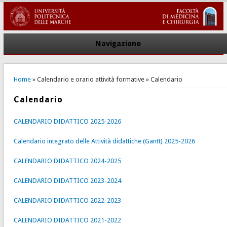
Navigazione
You are here
Home
»
Calendario e orario attività formative
» Calendario
Calendario
CALENDARIO DIDATTICO 2025-2026
Calendario integrato delle Attività didattiche (Gantt) 2025-2026
CALENDARIO DIDATTICO 2024-2025
CALENDARIO DIDATTICO 2023-202
4
CALENDARIO DIDATTICO 2022-2023
CALENDARIO DIDATTICO 2021-2022