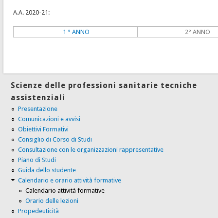
A.A. 2020-21:
1 ° ANNO
2° ANNO
Scienze delle professioni sanitarie tecniche
assistenziali
Presentazione
Comunicazioni e avvisi
Obiettivi Formativi
Consiglio di Corso di Studi
Consultazione con le organizzazioni rappresentative
Piano di Studi
Guida dello studente
Calendario e orario attività formative
Calendario attività formative
Orario delle lezioni
Propedeuticità