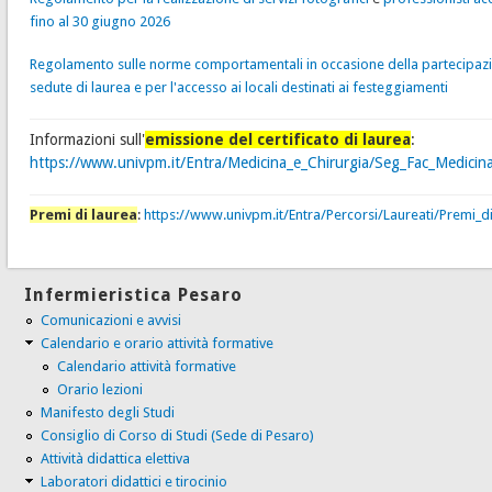
fino al 30 giugno 2026
Regolamento sulle norme comportamentali in occasione della partecipazi
sedute di laurea e per l'accesso ai locali destinati ai festeggiamenti
Informazioni sull'
emissione del certificato di laurea
:
https://www.univpm.it/Entra/Medicina_e_Chirurgia/Seg_Fac_Medicina/
Premi di laurea
:
https://www.univpm.it/Entra/Percorsi/Laureati/Premi_d
Infermieristica Pesaro
Comunicazioni e avvisi
Calendario e orario attività formative
Calendario attività formative
Orario lezioni
Manifesto degli Studi
Consiglio di Corso di Studi (Sede di Pesaro)
Attività didattica elettiva
Laboratori didattici e tirocinio