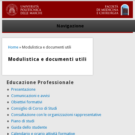
Navigazione
You are here
Home
» Modulistica e documenti utili
Modulistica e documenti utili
Educazione Professionale
Presentazione
Comunicazioni e avvisi
Obiettivi formativi
Consiglio di Corso di Studi
Consultazione con le organizzazioni rappresentative
Piano di studi
Guida dello studente
Calendario e orario attività formative