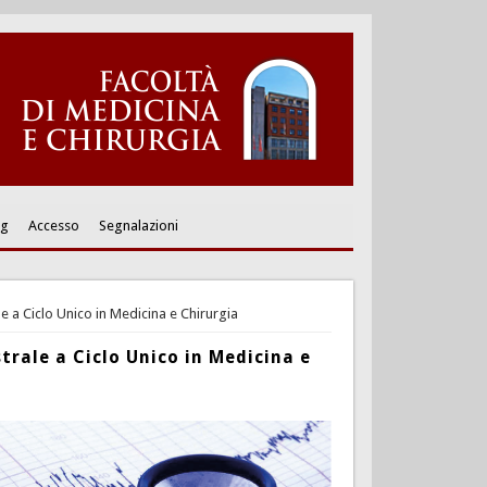
ng
Accesso
Segnalazioni
e a Ciclo Unico in Medicina e Chirurgia
trale a Ciclo Unico in Medicina e