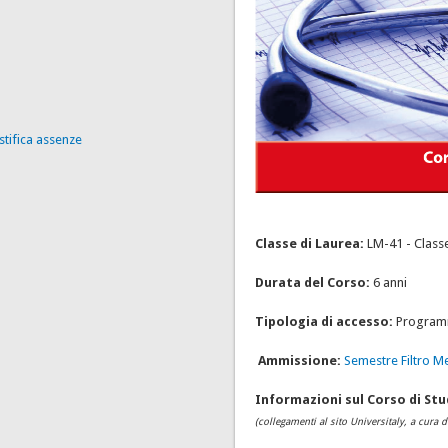
stifica assenze
Classe di Laurea:
LM-41 - Classe
Durata del Corso:
6 anni
Tipologia di accesso:
Programma
Ammissione:
Semestre Filtro M
Informazioni sul Corso di Stu
(collegamenti al sito Universitaly, a cura 