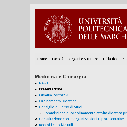
Home
Facoltà
Organi e Strutture
Didattica
St
Medicina e Chirurgia
News
Presentazione
Obiettivi formativi
Ordinamento Didattico
Consiglio di Corso di Studi
Commissione di coordinamento attività didattica pr
Consultazione con le organizzazioni rappresentative
Recapiti e notizie utili