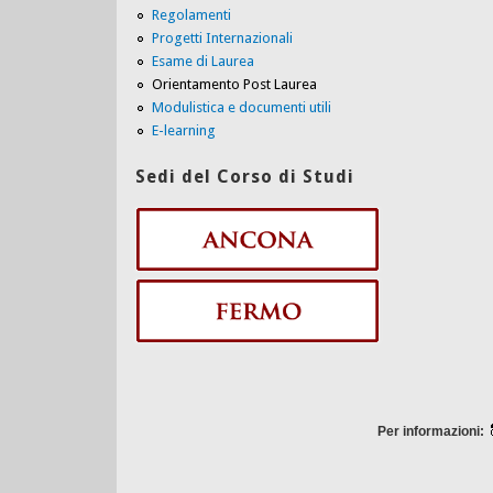
Regolamenti
Progetti Internazionali
Esame di Laurea
Orientamento Post Laurea
Modulistica e documenti utili
E-learning
Sedi del Corso di Studi
Per informazioni: