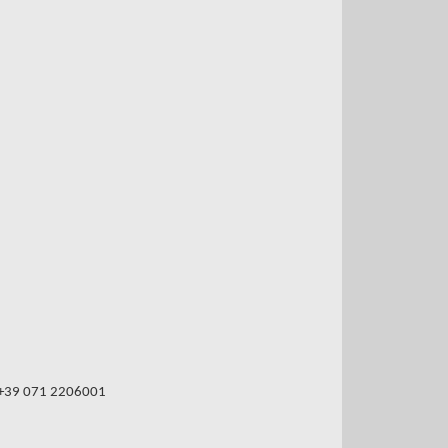
 +39 071 2206001