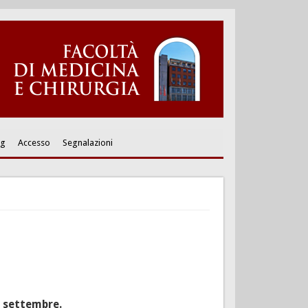
ng
Accesso
Segnalazioni
 settembre.