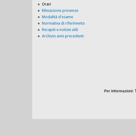
Orari
Rilevazione presenze
Modalità d'esame
Normativa di riferimento
Recapiti e notizie utili
Archivio anni precedenti
Per informazioni: