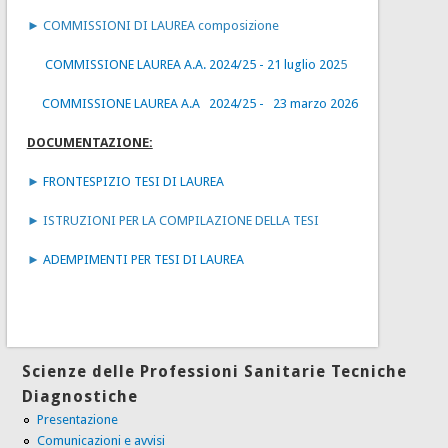
► COMMISSIONI DI LAUREA composizione
COMMISSIONE LAUREA A.A. 2024/25 - 21 luglio 202
5
COMMISSIONE LAUREA A.A 2024/25 - 23 marzo 2026
DOCUMENTAZIONE:
►
FRONTESPIZIO TESI DI LAUREA
►
ISTRUZIONI PER LA COMPILAZIONE DELLA TESI
►
ADEMPIMENTI PER TESI DI LAUREA
Scienze delle Professioni Sanitarie Tecniche
Diagnostiche
Presentazione
Comunicazioni e avvisi