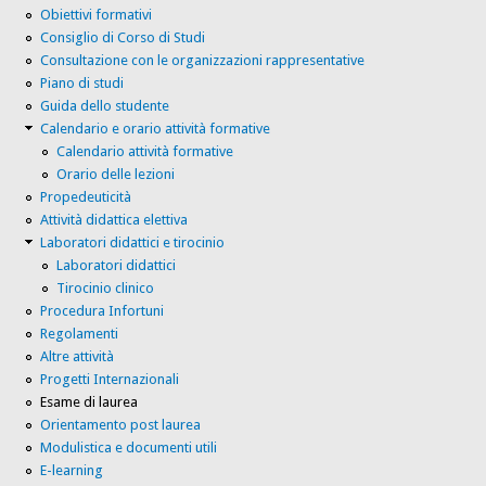
Obiettivi formativi
Consiglio di Corso di Studi
Consultazione con le organizzazioni rappresentative
Piano di studi
Guida dello studente
Calendario e orario attività formative
Calendario attività formative
Orario delle lezioni
Propedeuticità
Attività didattica elettiva
Laboratori didattici e tirocinio
Laboratori didattici
Tirocinio clinico
Procedura Infortuni
Regolamenti
Altre attività
Progetti Internazionali
Esame di laurea
Orientamento post laurea
Modulistica e documenti utili
E-learning