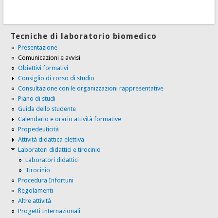
Tecniche di laboratorio biomedico
Presentazione
Comunicazioni e avvisi
Obiettivi formativi
Consiglio di corso di studio
Consultazione con le organizzazioni rappresentative
Piano di studi
Guida dello studente
Calendario e orario attività formative
Propedeuticità
Attività didattica elettiva
Laboratori didattici e tirocinio
Laboratori didattici
Tirocinio
Procedura Infortuni
Regolamenti
Altre attività
Progetti Internazionali