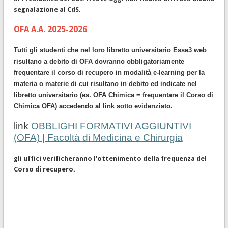
segnalazione al CdS.
OFA A.A. 2025-2026
Tutti gli studenti che nel loro libretto universitario Esse3 web
risultano a debito di OFA dovranno obbligatoriamente
frequentare il corso di recupero in modalità e-learning per la
materia o materie di cui risultano in debito ed indicate nel
libretto universitario (es. OFA Chimica = frequentare il Corso di
Chimica OFA) accedendo al link sotto evidenziato.
link
OBBLIGHI FORMATIVI AGGIUNTIVI
(OFA) | Facoltà di Medicina e Chirurgia
gli uffici verificheranno l'ottenimento della frequenza del
Corso di recupero.