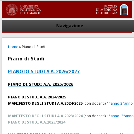
Navigazione
You are here
Home
» Piano di Studi
Piano di Studi
PIANO DI STUDI A.A. 2026/2027
PIANO DI STUDI A.A. 2025/2026
PIANO DI STUDI A.A. 2024/2025
MANIFESTO DEGLI STUDI A.A.2024/2025
(con docenti)
1°anno
2°anno
MANIFESTO DEGLI STUDI A.A.2023/2024
(con docenti)
1°anno
2°anno
PIANO DI STUDI A.A.2023/2024