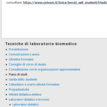
consultare:
https://www.univpm.it/Entra/Servizi_agli_studenti/Medi
Tecniche di laboratorio biomedico
Presentazione
Comunicazioni e avvisi
Obiettivi formativi
Consiglio di corso di studio
Consultazione con le organizzazioni rappresentative
Piano di studi
Guida dello studente
Calendario e orario attività formative
Propedeuticità
Attività didattica elettiva
Laboratori didattici e tirocinio
Laboratori didattici