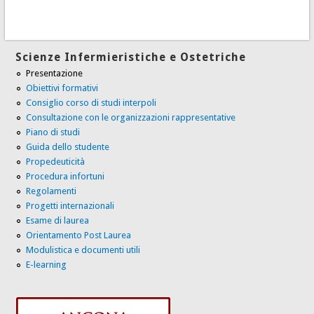
Scienze Infermieristiche e Ostetriche
Presentazione
Obiettivi formativi
Consiglio corso di studi interpoli
Consultazione con le organizzazioni rappresentative
Piano di studi
Guida dello studente
Propedeuticità
Procedura infortuni
Regolamenti
Progetti internazionali
Esame di laurea
Orientamento Post Laurea
Modulistica e documenti utili
E-learning