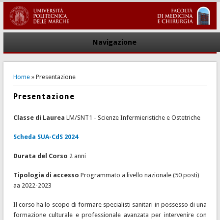
Navigazione
You are here
Home
» Presentazione
Presentazione
Classe di Laurea
LM/SNT1 - Scienze Infermieristiche e Ostetriche
Scheda SUA-CdS 2024
Durata del Corso
2 anni
Tipologia di accesso
Programmato a livello nazionale (50 posti)
aa 2022-2023
Il corso ha lo scopo di formare specialisti sanitari in possesso di una
formazione culturale e professionale avanzata per intervenire con