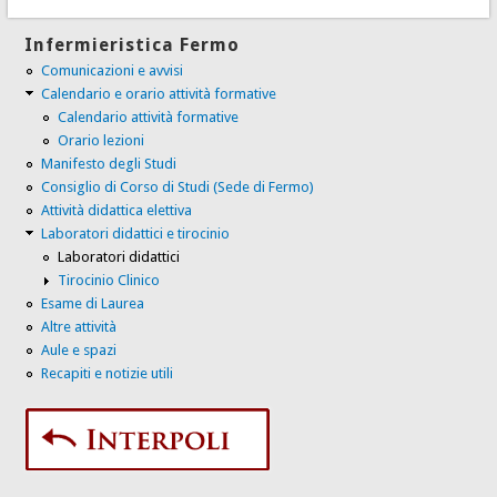
Infermieristica Fermo
Comunicazioni e avvisi
Calendario e orario attività formative
Calendario attività formative
Orario lezioni
Manifesto degli Studi
Consiglio di Corso di Studi (Sede di Fermo)
Attività didattica elettiva
Laboratori didattici e tirocinio
Laboratori didattici
Tirocinio Clinico
Esame di Laurea
Altre attività
Aule e spazi
Recapiti e notizie utili